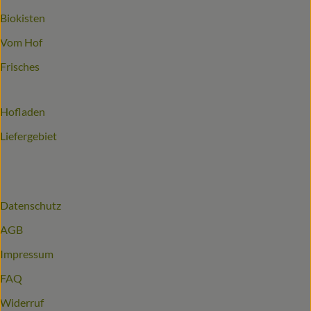
Biokisten
Vom Hof
Frisches
Hofladen
Liefergebiet
Datenschutz
AGB
Impressum
FAQ
Widerruf