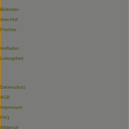
Biokisten
Vom Hof
Frisches
Hofladen
Liefergebiet
Datenschutz
AGB
Impressum
FAQ
Widerruf