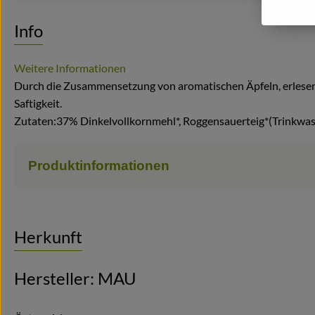
Info
Weitere Informationen
Durch die Zusammensetzung von aromatischen Äpfeln, erlesen
Saftigkeit.
Zutaten:37% Dinkelvollkornmehl*, Roggensauerteig*(Trinkwass
Produktinformationen
Herkunft
Hersteller: MAU