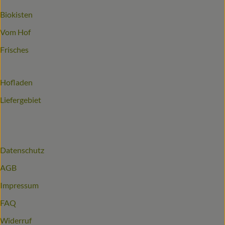
Biokisten
Vom Hof
Frisches
Hofladen
Liefergebiet
Datenschutz
AGB
Impressum
FAQ
Widerruf