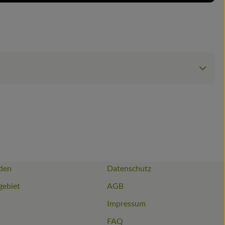
den
Datenschutz
gebiet
AGB
Impressum
FAQ