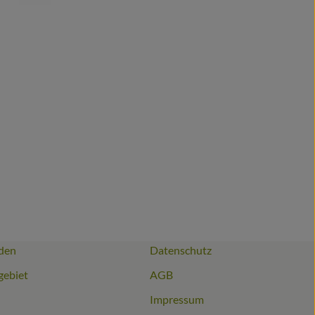
den
Datenschutz
gebiet
AGB
Impressum